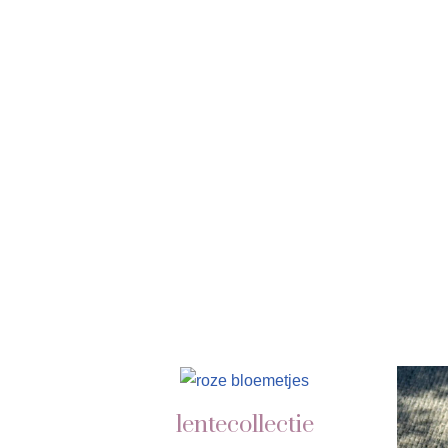
lentecollectie