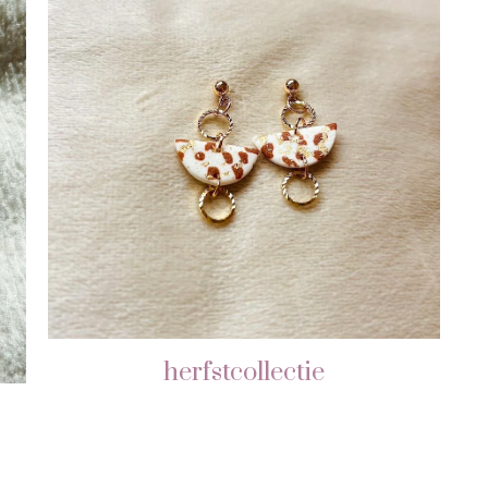
herfstcollectie