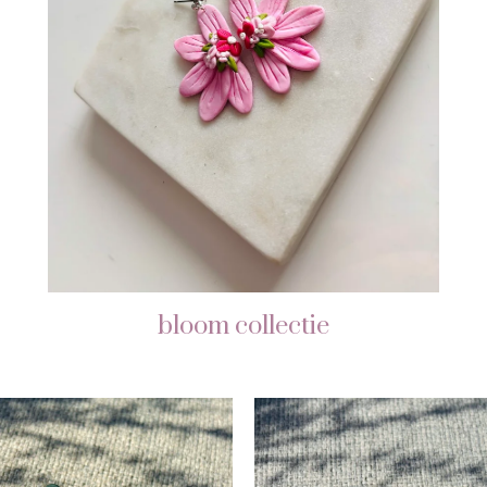
bloom collectie