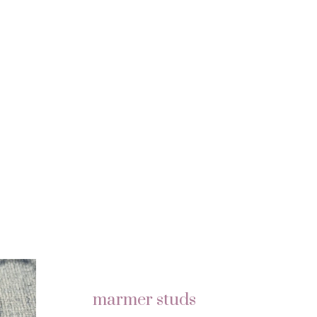
marmer studs