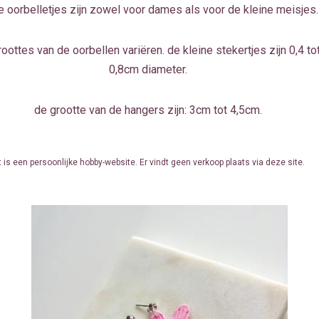
 oorbelletjes zijn zowel voor dames als voor de kleine meisjes.
oottes van de oorbellen variëren. de kleine stekertjes zijn 0,4 to
0,8cm diameter.
de grootte van de hangers zijn: 3cm tot 4,5cm.
t is een persoonlijke hobby-website. Er vindt geen verkoop plaats via deze site.