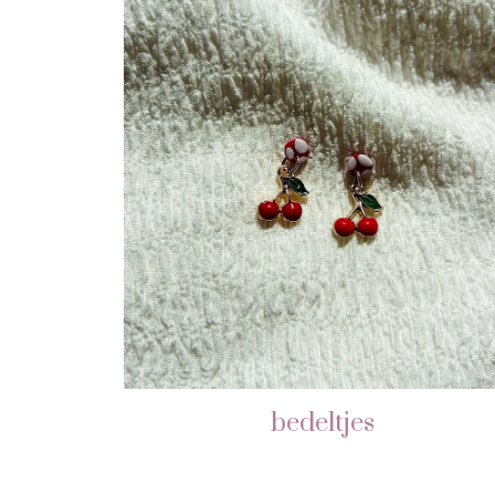
bedeltjes