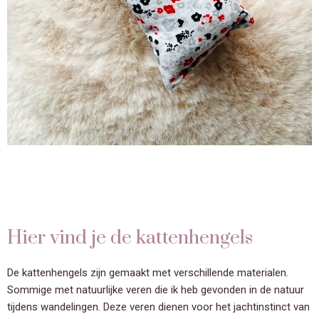
Hier vind je de kattenhengels
De kattenhengels zijn gemaakt met verschillende materialen.
Sommige met natuurlijke veren die ik heb gevonden in de natuur
tijdens wandelingen. Deze veren dienen voor het jachtinstinct van