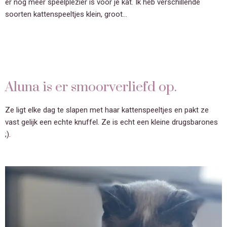
er nog meer speelplezier is voor je kat. Ik heb verschillende
soorten kattenspeeltjes klein, groot…
Aluna is er smoorverliefd op.
Ze ligt elke dag te slapen met haar kattenspeeltjes en pakt ze
vast gelijk een echte knuffel. Ze is echt een kleine drugsbarones
;).