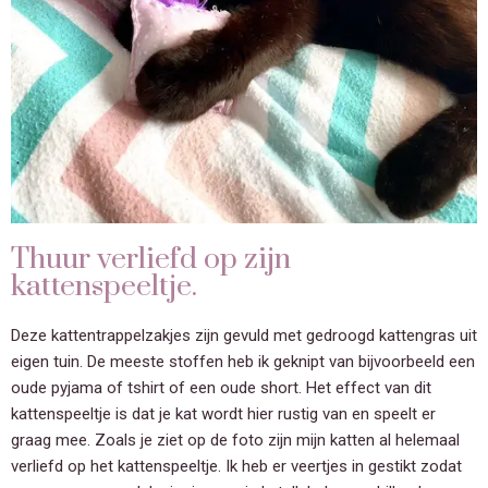
Thuur verliefd op zijn
kattenspeeltje.
Deze kattentrappelzakjes zijn gevuld met gedroogd kattengras uit
eigen tuin. De meeste stoffen heb ik geknipt van bijvoorbeeld een
oude pyjama of tshirt of een oude short. Het effect van dit
kattenspeeltje is dat je kat wordt hier rustig van en speelt er
graag mee. Zoals je ziet op de foto zijn mijn katten al helemaal
verliefd op het kattenspeeltje. Ik heb er veertjes in gestikt zodat