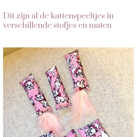
Dit zijn al de kattenspeeltjes in
verschillende stofjes en maten