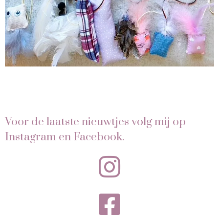
Voor de laatste nieuwtjes volg mij op
Instagram en Facebook.